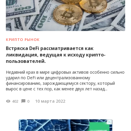
КРИПТО РЫНОК
Встряска DeFi рассматривается как
ликвидация, ведущая к исходу крипто-
пользователей.
Недавний крах в мире цифровых активов особенно сильно
ударил по DeFi или децентрализованному
финансированию, зарождающемуся сектору, который
вырос в цене с тех пор, как менее двух лет назад...
10 марта 2022
402
0