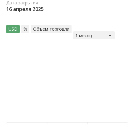
Дата закрытия
16 апреля 2025
USD
%
Объем торговли