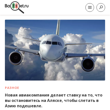
РАЗНОЕ
Новая авиакомпания делает ставку на то, что
вы остановитесь на Аляске, чтобы слетать в
Азию подешевле.