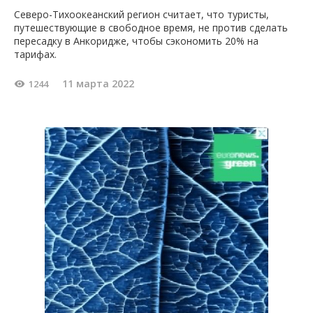
Северо-Тихоокеанский регион считает, что туристы,
путешествующие в свободное время, не против сделать
пересадку в Анкоридже, чтобы сэкономить 20% на
тарифах.
11 марта 2022
1244