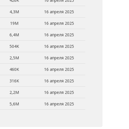
426K
16 апреля 2025
4,3M
16 апреля 2025
19M
16 апреля 2025
6,4M
16 апреля 2025
504K
16 апреля 2025
2,5M
16 апреля 2025
460K
16 апреля 2025
316K
16 апреля 2025
2,2M
16 апреля 2025
5,6M
16 апреля 2025