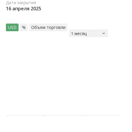
Дата закрытия
16 апреля 2025
USD
%
Объем торговли